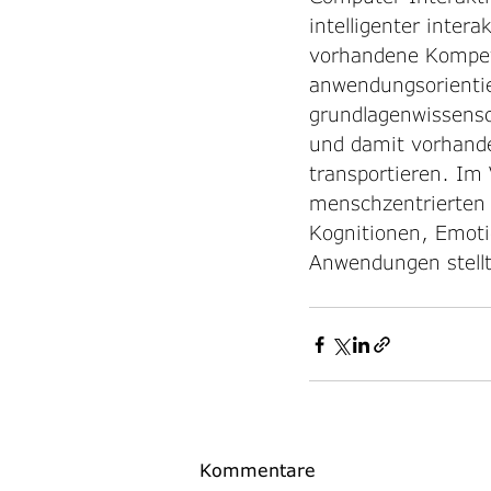
intelligenter inter
vorhandene Kompet
anwendungsorientie
grundlagenwissensc
und damit vorhand
transportieren. Im
menschzentrierten
Kognitionen, Emoti
Anwendungen stellt
Kommentare