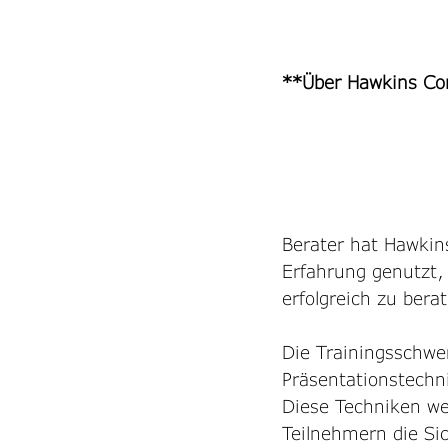
**Über Hawkins Co
Berater hat Hawkin
Erfahrung genutzt,
erfolgreich zu bera
Die Trainingsschw
Präsentationstechn
Diese Techniken we
Teilnehmern die Sic