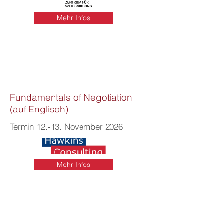
Mehr Infos
Fundamentals of Negotiation
(auf Englisch)
Termin 12.-13. November 2026
Mehr Infos