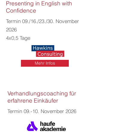
Presenting in English with
Confidence
Termin 09./16./23./30. November
2026
4x0,5 Tage
Mehr Infos
Verhandlungscoaching für
erfahrene Einkäufer
Termin 09.-10. November 2026