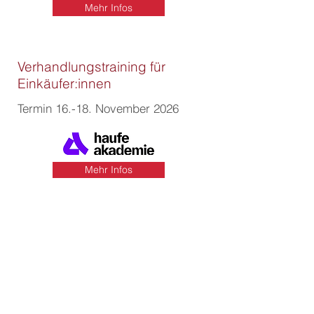
Mehr Infos
Verhandlungstraining für
Einkäufer:innen
Termin 16.-18. November 2026
Mehr Infos