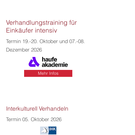
Verhandlungstraining für
Einkäufer intensiv
Termin 19.-20. Oktober und 07.-08.
Dezember 2026
Mehr Infos
Interkulturell Verhandeln
Termin 05. Oktober 2026