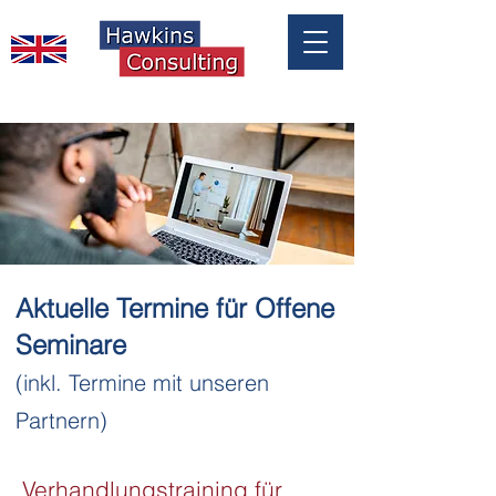
Aktuelle Termine für Offene
Seminare
(inkl. Termine mit unseren
Partnern)
Verhandlungstraining für