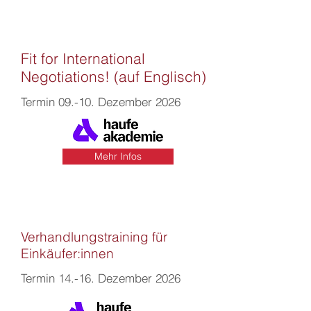
Fit for International
Negotiations! (auf Englisch)
Termin 09.-10. Dezember 2026
Mehr Infos
Verhandlungstraining für
Einkäufer:innen
Termin 14.-16. Dezember 2026