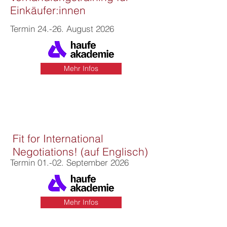
Einkäufer:innen
Termin 24.-26. August 2026
Mehr Infos
Fit for International
Negotiations! (auf Englisch)
Termin 01.-02. September 2026
Mehr Infos