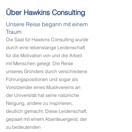
Über Hawkins Consulting
Unsere Reise begann mit einem
Traum
Die Saat für Hawkins Consulting wurde
durch eine lebenslange Leidenschaft
für die Motivation von und die Arbeit
mit Menschen gelegt. Die Reise
unseres Gründers durch verschiedene
Führungspositionen und sogar als
Vorsitzender eines Musikvereins an
der Universität hat seine natürliche
Neigung, andere zu inspirieren,
deutlich gemacht. Diese Leidenschaft,
gepaart mit einem Abenteuergeist, der
zu bedeutenden