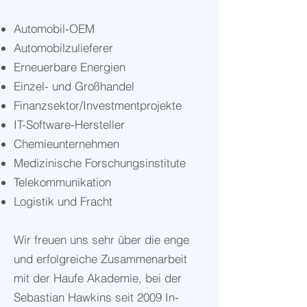
Automobil-OEM
Automobilzulieferer
Erneuerbare Energien
Einzel- und Großhandel
Finanzsektor/Investmentprojekte
IT-Software-Hersteller
Chemieunternehmen
Medizinische Forschungsinstitute
Telekommunikation
Logistik und Fracht
Wir freuen uns sehr über die enge
und erfolgreiche Zusammenarbeit
mit der Haufe Akademie, bei der
Sebastian Hawkins seit 2009 In-