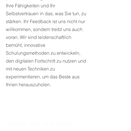
Ihre Fähigkeiten und Ihr
Selbstvertrauen in das, was Sie tun, zu
stärken. Ihr Feedback ist uns nicht nur
willkommen, sondern treibt uns auch
voran. Wir sind leidenschaftlich
bemüht, innovative
Schulungsmethoden zu entwickeln,
den digitalen Fortschritt zu nutzen und
mit neuen Techniken zu
experimentieren, um das Beste aus
Ihnen herauszuholen.
Werte, die uns leiten