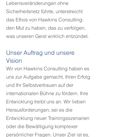
Lebensveränderungen ohne
Sicherheitsnetz führte, unterstreicht
das Ethos von Hawkins Consulting:
den Mut zu haben, das zu verfolgen,
was unseren Geist wirklich entzündet.
Unser Auftrag und unsere
Vision
Wir von Hawkins Consultin
g haben es
uns zur Aufgabe gemacht, Ihren Erfolg
und Ihr Selbstvertrauen auf der
internationalen Bühne zu fördern. Ihre
Entwicklung treibt uns an. Wir lieben
Herausforderungen, sei es die
Entwicklung neuer Trainingsszenarien
oder die Bewältigung komplexer
persönlicher Fragen. Unser Ziel ist es,