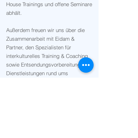
House Trainings und offene Seminare
abhält.
Außerdem freuen wir uns über die
Zusammenarbeit mit Eidam &
Partner, den Spezialisten für
interkulturelles Training & Coaching
sowie Entsendungsvorbereitung &
Dienstleistungen rund ums
internationale Arbeiten.