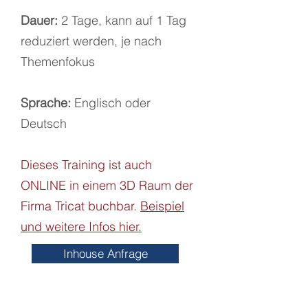
Dauer:
2 Tage, kann auf 1 Tag
reduziert werden, je nach
Themenfokus
Sprache:
Englisch oder
Deutsch
Dieses Training ist auch
ONLINE in einem 3D Raum der
Firma Tricat buchbar.
Beispiel
und weitere Infos hier.
Inhouse Anfrage