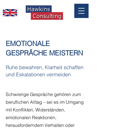
EMOTIONALE
GESPRÄCHE MEISTERN
Ruhe bewahren, Klarheit schaffen
und Eskalationen vermeiden
Schwierige Gespräche gehören zum
beruflichen Alltag – sei es im Umgang
mit Konflikten, Widerständen,
emotionalen Reaktionen,
herausforderndem Verhalten oder