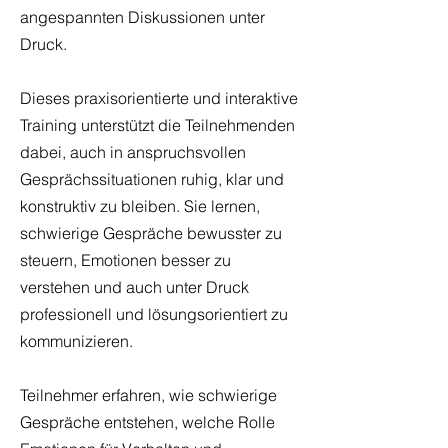
angespannten Diskussionen unter
Druck.
Dieses praxisorientierte und interaktive
Training unterstützt die Teilnehmenden
dabei, auch in anspruchsvollen
Gesprächssituationen ruhig, klar und
konstruktiv zu bleiben. Sie lernen,
schwierige Gespräche bewusster zu
steuern, Emotionen besser zu
verstehen und auch unter Druck
professionell und lösungsorientiert zu
kommunizieren.
Teilnehmer erfahren, wie schwierige
Gespräche entstehen, welche Rolle