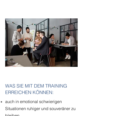
WAS SIE MIT DEM TRAINING
ERREICHEN KÖNNEN:
auch in emotional schwierigen
Situationen ruhiger und souveräner zu
bleiben