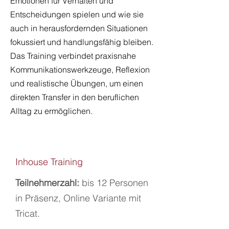
Emotionen für Verhalten und
Entscheidungen spielen und wie sie
auch in herausfordernden Situationen
fokussiert und handlungsfähig bleiben.
Das Training verbindet praxisnahe
Kommunikationswerkzeuge, Reflexion
und realistische Übungen, um einen
direkten Transfer in den beruflichen
Alltag zu ermöglichen.
Inhouse Training
Teilnehmerzahl:
bis 12 Personen
in Präsenz, Online Variante mit
Tricat.