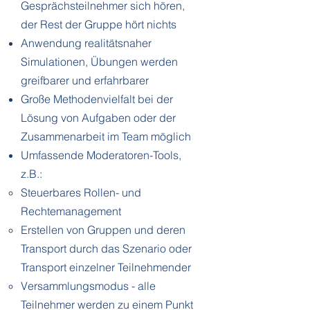
Gesprächsteilnehmer sich hören,
der Rest der Gruppe hört nichts
Anwendung realitätsnaher
Simulationen, Übungen werden
greifbarer und erfahrbarer
Große Methodenvielfalt bei der
Lösung von Aufgaben oder der
Zusammenarbeit im Team möglich
Umfassende Moderatoren-Tools,
z.B.:
Steuerbares Rollen- und
Rechtemanagement
Erstellen von Gruppen und deren
Transport durch das Szenario oder
Transport einzelner Teilnehmender
Versammlungsmodus - alle
Teilnehmer werden zu einem Punkt