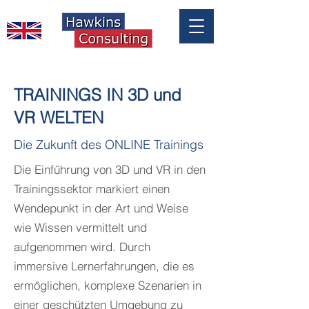
TRAININGS IN 3D und
VR WELTEN
Die Zukunft des ONLINE Trainings
Die Einführung von 3D und VR in den
Trainingssektor markiert einen
Wendepunkt in der Art und Weise
wie Wissen vermittelt und
aufgenommen wird. Durch
immersive Lernerfahrungen, die es
ermöglichen, komplexe Szenarien in
einer geschützten Umgebung zu