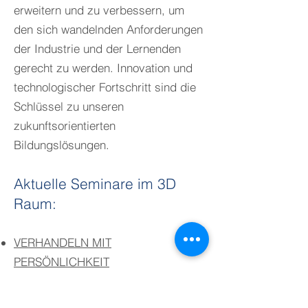
erweitern und zu verbessern, um
den sich wandelnden Anforderungen
der Industrie und der Lernenden
gerecht zu werden. Innovation und
technologischer Fortschritt sind die
Schlüssel zu unseren
zukunftsorientierten
Bildungslösungen.
Aktuelle Seminare im 3D
Raum:
VERHANDELN MIT
PERSÖNLICHKEIT
EMOTIONALE DISKUSSIONEN
MEISTERN