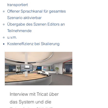
transportiert
Offener Sprachkanal für gesamtes
Szenario aktivierbar
Übergabe des Szenen Editors an
Teilnehmende
u.v.m.
Kosteneffizienz bei Skalierung
Interview mit Tricat über
das System und die