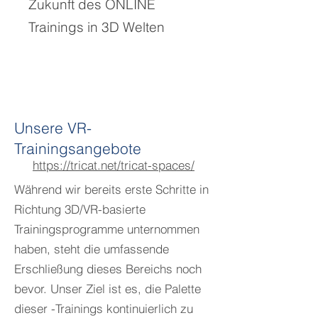
Zukunft des ONLINE
Trainings in 3D Welten
Unsere VR-
Trainingsangebote
https://tricat.net/tricat-spaces/
Während wir bereits erste Schritte in
Richtung 3D/VR-basierte
Trainingsprogramme unternommen
haben, steht die umfassende
Erschließung dieses Bereichs noch
bevor. Unser Ziel ist es, die Palette
dieser -Trainings kontinuierlich zu