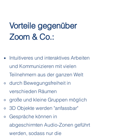
sein.
Vorteile gegenüber
Zoom & Co.:
Intuitiveres und interaktives Arbeiten
und Kommunizieren mit vielen
Teilnehmern aus der ganzen Welt
durch Bewegungsfreiheit in
verschieden Räumen​
große und kleine Gruppen möglich
3D Objekte werden "anfassbar"
Gespräche können in
abgeschirmten Audio-Zonen geführt
werden, sodass nur die