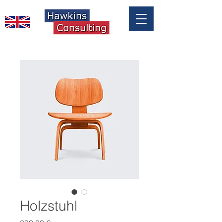
Holzstuhl