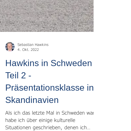
Sebastian Hawkins
4. Okt. 2022
Hawkins in Schweden