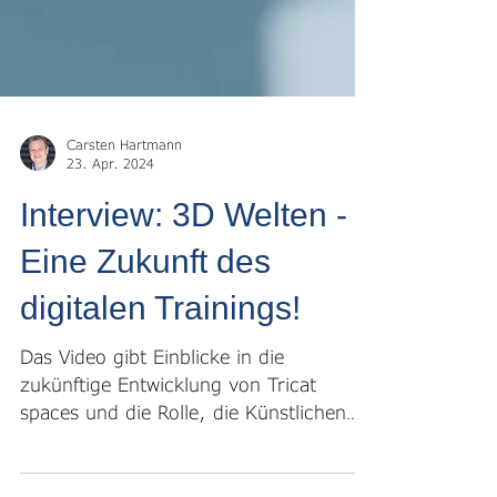
Carsten Hartmann
23. Apr. 2024
Interview: 3D Welten -
Eine Zukunft des
digitalen Trainings!
Das Video gibt Einblicke in die
zukünftige Entwicklung von Tricat