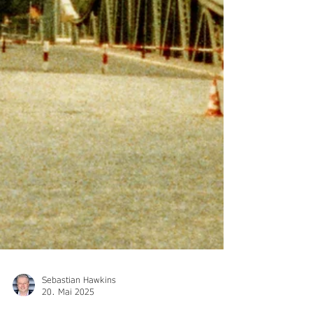
Sebastian Hawkins