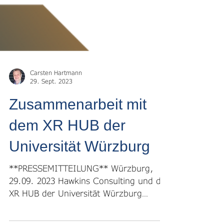
Carsten Hartmann
29. Sept. 2023
Zusammenarbeit mit
dem XR HUB der
Universität Würzburg