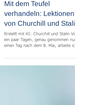
20. Mai 2025
Mit dem Teufel
verhandeln: Lektionen
von Churchill und Stalin
Erstellt mit KI: Churchill und Stalin Vor
ein paar Tagen, genau genommen nur
einen Tag nach dem 8. Mai, arbeite ich
am Seeufer des...