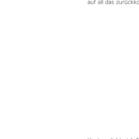
auf all das zurüc