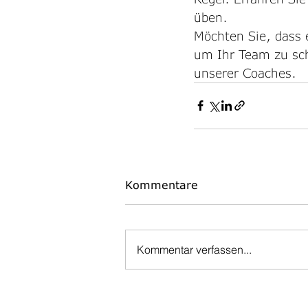
üben.
Möchten Sie, dass
um Ihr Team zu sch
unserer Coaches.  
Kommentare
Kommentar verfassen...